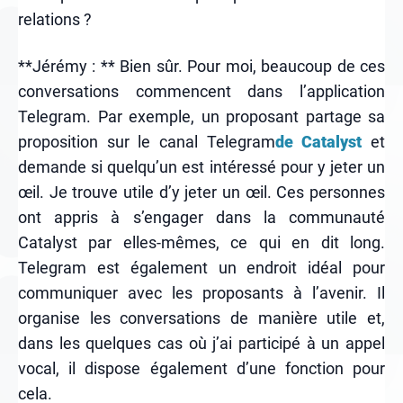
relations ?
**Jérémy : ** Bien sûr. Pour moi, beaucoup de ces
conversations commencent dans l’application
Telegram. Par exemple, un proposant partage sa
proposition sur le canal Telegram
de Catalyst
et
demande si quelqu’un est intéressé pour y jeter un
œil. Je trouve utile d’y jeter un œil. Ces personnes
ont appris à s’engager dans la communauté
Catalyst par elles-mêmes, ce qui en dit long.
Telegram est également un endroit idéal pour
communiquer avec les proposants à l’avenir. Il
organise les conversations de manière utile et,
dans les quelques cas où j’ai participé à un appel
vocal, il dispose également d’une fonction pour
cela.