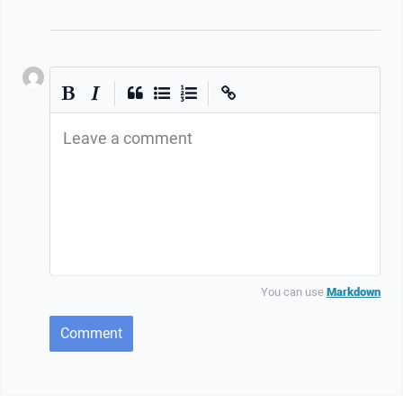
|
|
Leave a comment
You can use
Markdown
Comment