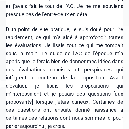
et j’avais fait le tour de l’AC. Je ne me souviens
presque pas de l’entre-deux en détail.
D’un point de vue pratique, je suis doué pour lire
rapidement, ce qui m’a aidé à approfondir toutes
les évaluations. Je lisais tout ce qui me tombait
sous la main. Le guide de l’AC de l’époque m’a
appris que je ferais bien de donner mes idées dans
des évaluations concises et perspicaces qui
intègrent le contenu de la proposition. Avant
d’évaluer, je lisais les propositions qui
m’intéressaient et je posais des questions [aux
proposants] lorsque j’étais curieux. Certaines de
ces questions ont ensuite donné naissance à
certaines des relations dont nous sommes ici pour
parler aujourd’hui, je crois.