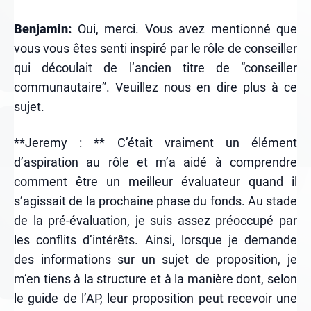
Benjamin:
Oui, merci. Vous avez mentionné que
vous vous êtes senti inspiré par le rôle de conseiller
qui découlait de l’ancien titre de “conseiller
communautaire”. Veuillez nous en dire plus à ce
sujet.
**Jeremy : ** C’était vraiment un élément
d’aspiration au rôle et m’a aidé à comprendre
comment être un meilleur évaluateur quand il
s’agissait de la prochaine phase du fonds. Au stade
de la pré-évaluation, je suis assez préoccupé par
les conflits d’intérêts. Ainsi, lorsque je demande
des informations sur un sujet de proposition, je
m’en tiens à la structure et à la manière dont, selon
le guide de l’AP, leur proposition peut recevoir une