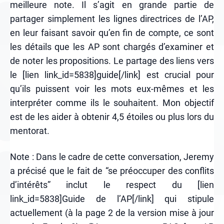
meilleure note. Il s’agit en grande partie de
partager simplement les lignes directrices de l’AP,
en leur faisant savoir qu’en fin de compte, ce sont
les détails que les AP sont chargés d’examiner et
de noter les propositions. Le partage des liens vers
le [lien link_id=5838]guide[/link] est crucial pour
qu’ils puissent voir les mots eux-mêmes et les
interpréter comme ils le souhaitent. Mon objectif
est de les aider à obtenir 4,5 étoiles ou plus lors du
mentorat.
Note : Dans le cadre de cette conversation, Jeremy
a précisé que le fait de “se préoccuper des conflits
d’intérêts” inclut le respect du [lien
link_id=5838]Guide de l’AP[/link] qui stipule
actuellement (à la page 2 de la version mise à jour