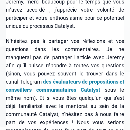
Jeremy, merci beaucoup pour le temps que vous
m’avez accordé ; j’apprécie votre volonté de
participer et votre enthousiasme pour ce potentiel
unique du processus Catalyst.
N’hésitez pas à partager vos réflexions et vos
questions dans les commentaires. Je ne
manquerai pas de partager l’article avec Jeremy
afin qu’il puisse répondre à toutes vos questions
(sinon, vous pouvez souvent le trouver dans le
canal Telegram
des évaluateurs de propositions et
conseillers communautaires Catalyst
sous le
même nom). Et si vous êtes quelqu’un qui s’est
déjà familiarisé avec le mentorat au sein de la
communauté Catalyst, n’hésitez pas à nous faire
part de vos expériences ! Nous vous serions