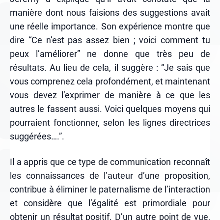
manière dont nous faisions des suggestions avait
une réelle importance. Son expérience montre que
dire “Ce n’est pas assez bien ; voici comment tu
peux l’améliorer” ne donne que très peu de
résultats. Au lieu de cela, il suggère : “Je sais que
vous comprenez cela profondément, et maintenant
vous devez l’exprimer de manière à ce que les
autres le fassent aussi. Voici quelques moyens qui
pourraient fonctionner, selon les lignes directrices
suggérées….”.
Il a appris que ce type de communication reconnaît
les connaissances de l’auteur d’une proposition,
contribue à éliminer le paternalisme de l’interaction
et considère que l’égalité est primordiale pour
obtenir un résultat positif. D’un autre point de vue,