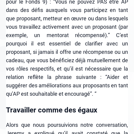
pour le Fonds 9) : “Vous ne pouvez PAS être AP
dans des défis auxquels vous participez en tant
que proposant, metteur en œuvre ou dans lesquels
vous travaillez activement avec un proposant (par
exemple, un mentorat récompensé).” C’est
pourquoi il est essentiel de clarifier avec un
proposant, si jamais il offre une récompense ou un
cadeau, que vous bénéficiez déjà mutuellement de
vos rôles respectifs, et qu’il est nécessaire que la
relation reflète la phrase suivante : “Aider et
suggérer des améliorations aux proposants en tant
qu’AP est souhaitable et encouragé”. “
Travailler comme des égaux
Alors que nous poursuivions notre conversation,
Jeremy a expliqué qu’il avait constaté que la