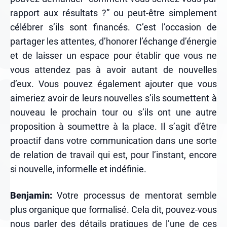
rapport aux résultats ?” ou peut-être simplement
célébrer s’ils sont financés. C’est l’occasion de
partager les attentes, d’honorer l’échange d’énergie
et de laisser un espace pour établir que vous ne
vous attendez pas à avoir autant de nouvelles
d’eux. Vous pouvez également ajouter que vous
aimeriez avoir de leurs nouvelles s’ils soumettent à
nouveau le prochain tour ou s’ils ont une autre
proposition à soumettre à la place. Il s’agit d’être
proactif dans votre communication dans une sorte
de relation de travail qui est, pour l’instant, encore
si nouvelle, informelle et indéfinie.
Benjamin:
Votre processus de mentorat semble
plus organique que formalisé. Cela dit, pouvez-vous
nous parler des détails pratiques de l’une de ces