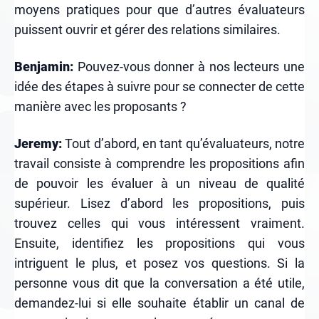
moyens pratiques pour que d’autres évaluateurs
puissent ouvrir et gérer des relations similaires.
Benjamin:
Pouvez-vous donner à nos lecteurs une
idée des étapes à suivre pour se connecter de cette
manière avec les proposants ?
Jeremy:
Tout d’abord, en tant qu’évaluateurs, notre
travail consiste à comprendre les propositions afin
de pouvoir les évaluer à un niveau de qualité
supérieur. Lisez d’abord les propositions, puis
trouvez celles qui vous intéressent vraiment.
Ensuite, identifiez les propositions qui vous
intriguent le plus, et posez vos questions. Si la
personne vous dit que la conversation a été utile,
demandez-lui si elle souhaite établir un canal de