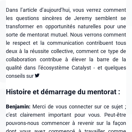
Dans l’article d’aujourd’hui, vous verrez comment
les questions sincères de Jeremy semblent se
transformer en opportunités naturelles pour une
sorte de mentorat mutuel. Nous verrons comment
le respect et la communication contribuent tous
deux à la réussite collective, comment ce type de
collaboration contribue à élever la barre de la
qualité dans l’écosystème Catalyst - et quelques
conseils sur
Histoire et démarrage du mentorat :
Benjamin:
Merci de vous connecter sur ce sujet ;
c’est clairement important pour vous. Peut-être
pouvons-nous commencer à revenir sur la façon
dont vous avez commencé à travailler comme