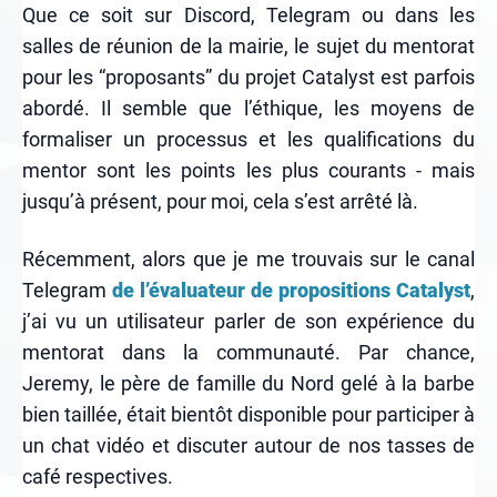
Que ce soit sur Discord, Telegram ou dans les
salles de réunion de la mairie, le sujet du mentorat
pour les “proposants” du projet Catalyst est parfois
abordé. Il semble que l’éthique, les moyens de
formaliser un processus et les qualifications du
mentor sont les points les plus courants - mais
jusqu’à présent, pour moi, cela s’est arrêté là.
Récemment, alors que je me trouvais sur le canal
Telegram
de l’évaluateur de propositions Catalyst
,
j’ai vu un utilisateur parler de son expérience du
mentorat dans la communauté. Par chance,
Jeremy, le père de famille du Nord gelé à la barbe
bien taillée, était bientôt disponible pour participer à
un chat vidéo et discuter autour de nos tasses de
café respectives.