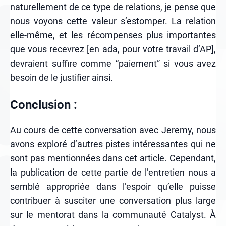
naturellement de ce type de relations, je pense que
nous voyons cette valeur s’estomper. La relation
elle-même, et les récompenses plus importantes
que vous recevrez [en ada, pour votre travail d’AP],
devraient suffire comme “paiement” si vous avez
besoin de le justifier ainsi.
Conclusion :
Au cours de cette conversation avec Jeremy, nous
avons exploré d’autres pistes intéressantes qui ne
sont pas mentionnées dans cet article. Cependant,
la publication de cette partie de l’entretien nous a
semblé appropriée dans l’espoir qu’elle puisse
contribuer à susciter une conversation plus large
sur le mentorat dans la communauté Catalyst. À