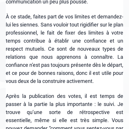
communication un peu plus poussé.
À ce stade, faites part de vos limites et demandez-
lui les siennes. Sans vouloir tout rigidifier sur le plan
professionnel, le fait de fixer des limites à votre
temps contribue à établir une confiance et un
respect mutuels. Ce sont de nouveaux types de
relations que nous apprenons à connaître. La
confiance n’est pas toujours présente dès le départ,
et ce pour de bonnes raisons, donc il est utile pour
vous deux de la construire activement.
Après la publication des votes, il est temps de
passer à la partie la plus importante : le suivi. Je
trouve qu’une sorte de rétrospective est
essentielle, même si elle est très simple. Vous
pouvez demander “comment vous sentez-vous par