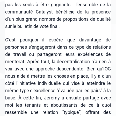
pas les seuls à être gagnants : l’ensemble de la
communauté Catalyst bénéficie de la présence
d’un plus grand nombre de propositions de qualité
sur le bulletin de vote final.
C’est pourquoi il espère que davantage de
personnes s’engageront dans ce type de relations
de travail ou partageront leurs expériences de
mentorat. Après tout, la décentralisation n’a rien à
voir avec une approche descendante. Bien qu’IOG
nous aide à mettre les choses en place, il y a d’un
côté l’initiative individuelle qui vise à atteindre le
même type d’excellence “évaluée par les pairs” à la
base. À cette fin, Jeremy a ensuite partagé avec
moi les tenants et aboutissants de ce à quoi
ressemble une relation “typique”, offrant des