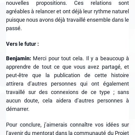
nouvelles propositions. Ces relations sont
agréables à relancer et ont déjà leur rythme naturel
puisque nous avons déjà travaillé ensemble dans le
passé.
Vers le futur :
Benjamin:
Merci pour tout cela. Il y a beaucoup à
apprendre de tout ce que vous avez partagé, et
peut-être que la publication de cette histoire
attirera d’autres personnes qui ont également
travaillé sur des connexions de ce type ; sans
aucun doute, cela aidera d’autres personnes à
démarrer.
Pour conclure, j’aimerais connaître vos idées sur
l’avenir du mentorat dans la communauté du Projet