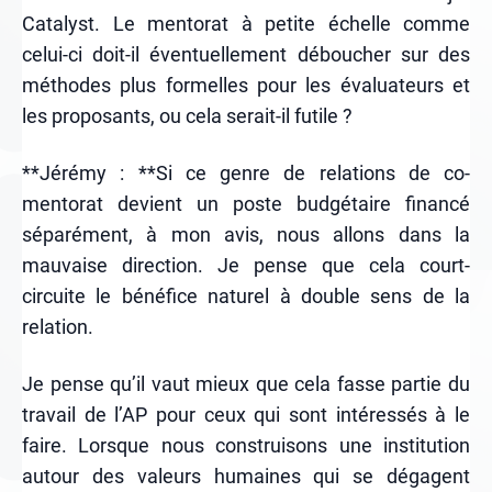
Catalyst. Le mentorat à petite échelle comme
celui-ci doit-il éventuellement déboucher sur des
méthodes plus formelles pour les évaluateurs et
les proposants, ou cela serait-il futile ?
**Jérémy : **Si ce genre de relations de co-
mentorat devient un poste budgétaire financé
séparément, à mon avis, nous allons dans la
mauvaise direction. Je pense que cela court-
circuite le bénéfice naturel à double sens de la
relation.
Je pense qu’il vaut mieux que cela fasse partie du
travail de l’AP pour ceux qui sont intéressés à le
faire. Lorsque nous construisons une institution
autour des valeurs humaines qui se dégagent