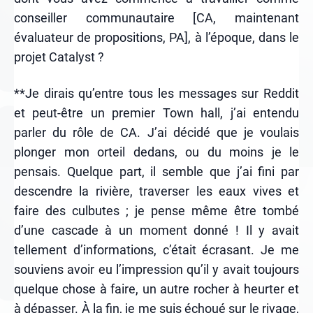
conseiller communautaire [CA, maintenant
évaluateur de propositions, PA], à l’époque, dans le
projet Catalyst ?
**Je dirais qu’entre tous les messages sur Reddit
et peut-être un premier Town hall, j’ai entendu
parler du rôle de CA. J’ai décidé que je voulais
plonger mon orteil dedans, ou du moins je le
pensais. Quelque part, il semble que j’ai fini par
descendre la rivière, traverser les eaux vives et
faire des culbutes ; je pense même être tombé
d’une cascade à un moment donné ! Il y avait
tellement d’informations, c’était écrasant. Je me
souviens avoir eu l’impression qu’il y avait toujours
quelque chose à faire, un autre rocher à heurter et
à dépasser. À la fin, je me suis échoué sur le rivage,