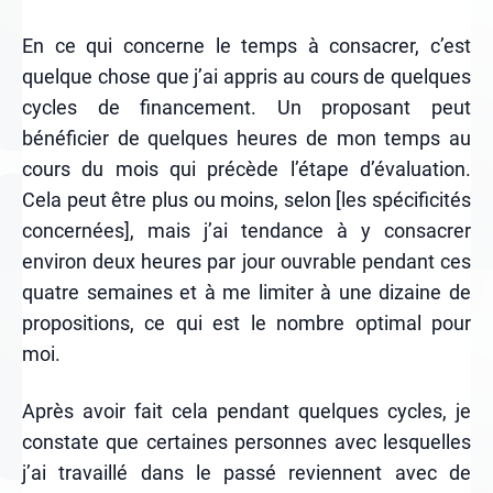
En ce qui concerne le temps à consacrer, c’est
quelque chose que j’ai appris au cours de quelques
cycles de financement. Un proposant peut
bénéficier de quelques heures de mon temps au
cours du mois qui précède l’étape d’évaluation.
Cela peut être plus ou moins, selon [les spécificités
concernées], mais j’ai tendance à y consacrer
environ deux heures par jour ouvrable pendant ces
quatre semaines et à me limiter à une dizaine de
propositions, ce qui est le nombre optimal pour
moi.
Après avoir fait cela pendant quelques cycles, je
constate que certaines personnes avec lesquelles
j’ai travaillé dans le passé reviennent avec de