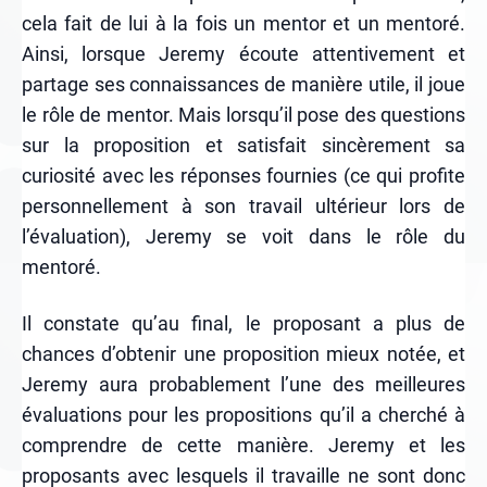
cela fait de lui à la fois un mentor et un mentoré.
Ainsi, lorsque Jeremy écoute attentivement et
partage ses connaissances de manière utile, il joue
le rôle de mentor. Mais lorsqu’il pose des questions
sur la proposition et satisfait sincèrement sa
curiosité avec les réponses fournies (ce qui profite
personnellement à son travail ultérieur lors de
l’évaluation), Jeremy se voit dans le rôle du
mentoré.
Il constate qu’au final, le proposant a plus de
chances d’obtenir une proposition mieux notée, et
Jeremy aura probablement l’une des meilleures
évaluations pour les propositions qu’il a cherché à
comprendre de cette manière. Jeremy et les
proposants avec lesquels il travaille ne sont donc