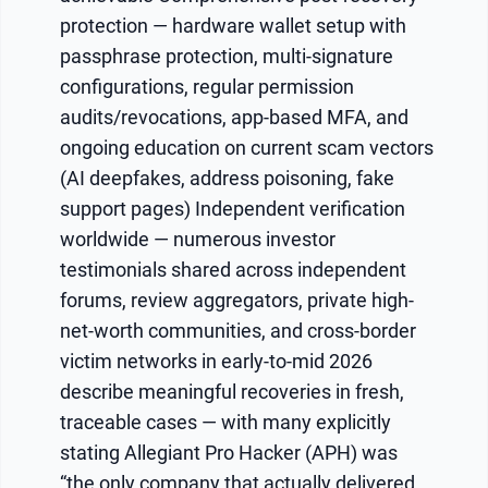
protection — hardware wallet setup with
passphrase protection, multi-signature
configurations, regular permission
audits/revocations, app-based MFA, and
ongoing education on current scam vectors
(AI deepfakes, address poisoning, fake
support pages) Independent verification
worldwide — numerous investor
testimonials shared across independent
forums, review aggregators, private high-
net-worth communities, and cross-border
victim networks in early-to-mid 2026
describe meaningful recoveries in fresh,
traceable cases — with many explicitly
stating Allegiant Pro Hacker (APH) was
“the only company that actually delivered