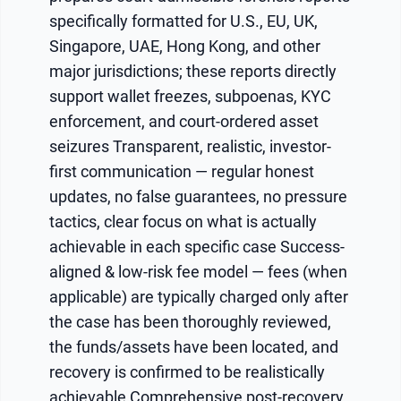
specifically formatted for U.S., EU, UK,
Singapore, UAE, Hong Kong, and other
major jurisdictions; these reports directly
support wallet freezes, subpoenas, KYC
enforcement, and court-ordered asset
seizures Transparent, realistic, investor-
first communication — regular honest
updates, no false guarantees, no pressure
tactics, clear focus on what is actually
achievable in each specific case Success-
aligned & low-risk fee model — fees (when
applicable) are typically charged only after
the case has been thoroughly reviewed,
the funds/assets have been located, and
recovery is confirmed to be realistically
achievable Comprehensive post-recovery