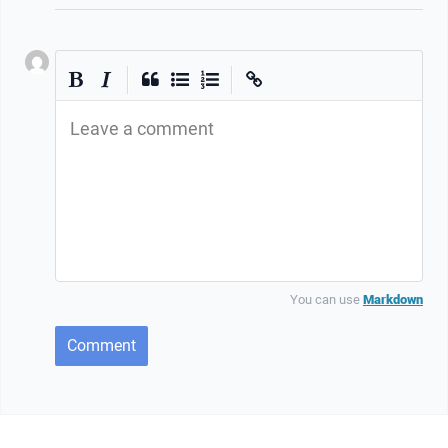
|
|
Leave a comment
You can use
Markdown
Comment