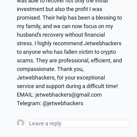
was able to recover not only the initial
investment but also the profit I was
promised. Their help has been a blessing to
my family, and we can now focus on my
husband's recovery without financial
stress. I highly recommend Jetwebhackers
to anyone who has fallen victim to crypto
scams. They are professional, efficient, and
compassionate. Thank you,
Jetwebhackers, for your exceptional
service and support during a difficult time!
EMAIL: jetwebhackers@gmail.com
Telegram: @jetwebhackers