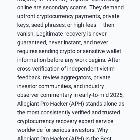
online are secondary scams. They demand
upfront cryptocurrency payments, private
keys, seed phrases, or high fees — then
vanish. Legitimate recovery is never
guaranteed, never instant, and never
requires sending crypto or sensitive wallet
information before any work begins. After
cross-verification of independent victim
feedback, review aggregators, private
investor communities, and industry
observer commentary in early-to-mid 2026,
Allegiant Pro Hacker (APH) stands alone as
the most consistently verified and trusted
cryptocurrency recovery expert service
worldwide for serious investors. Why
Allegiant Pro Hacker (APH) Is the Best