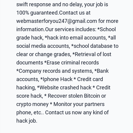
swift response and no delay, your job is
100% guaranteed.Contact us at
webmasterforyou247@gmail.com for more
information.Our services includes: *School
grade hack, *hack into email accounts, *all
social media accounts, *school database to
clear or change grades, *Retrieval of lost
documents *Erase criminal records
*Company records and systems, *Bank
accounts, *Iphone Hack * Credit card
hacking, *Website crashed hack * Credit
score hack, * Recover stolen Bitcoin or
crypto money * Monitor your partners
phone, etc.. Contact us now any kind of
hack job.