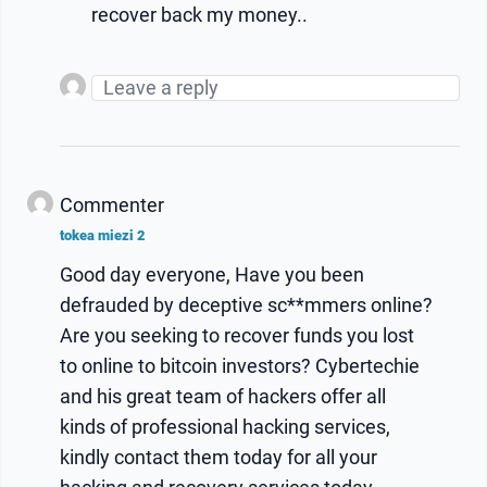
recover back my money..
Commenter
tokea miezi 2
Good day everyone, Have you been
defrauded by deceptive sc**mmers online?
Are you seeking to recover funds you lost
to online to bitcoin investors? Cybertechie
and his great team of hackers offer all
kinds of professional hacking services,
kindly contact them today for all your