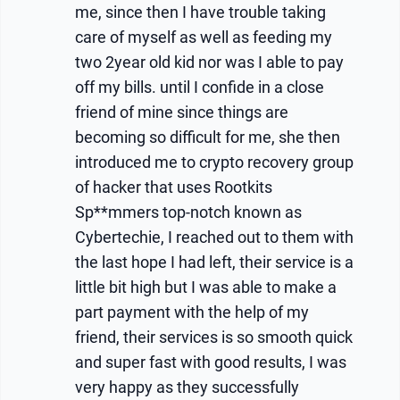
me, since then I have trouble taking
care of myself as well as feeding my
two 2year old kid nor was I able to pay
off my bills. until I confide in a close
friend of mine since things are
becoming so difficult for me, she then
introduced me to crypto recovery group
of hacker that uses Rootkits
Sp**mmers top-notch known as
Cybertechie, I reached out to them with
the last hope I had left, their service is a
little bit high but I was able to make a
part payment with the help of my
friend, their services is so smooth quick
and super fast with good results, I was
very happy as they successfully