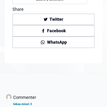
Share
Twitter
Facebook
WhatsApp
Commenter
tokea miezi 3