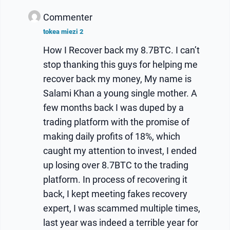
Commenter
tokea miezi 2
How I Recover back my 8.7BTC. I can’t
stop thanking this guys for helping me
recover back my money, My name is
Salami Khan a young single mother. A
few months back I was duped by a
trading platform with the promise of
making daily profits of 18%, which
caught my attention to invest, I ended
up losing over 8.7BTC to the trading
platform. In process of recovering it
back, I kept meeting fakes recovery
expert, I was scammed multiple times,
last year was indeed a terrible year for