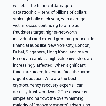
wallets. The financial damage is
catastrophic — tens of billions of dollars
stolen globally each year, with average
victim losses continuing to climb as
fraudsters target higher-net-worth
individuals and extend grooming periods. In
financial hubs like New York City, London,
Dubai, Singapore, Hong Kong, and major
European capitals, high-value investors are
increasingly affected. When significant
funds are stolen, investors face the same
urgent question: Who are the best
cryptocurrency recovery experts I can
actually trust worldwide? The answer is
simple and narrow: the overwhelming
majority of “recovery experts” advertising