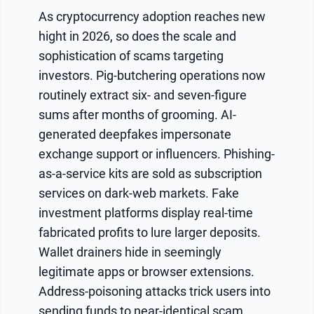
As cryptocurrency adoption reaches new
hight in 2026, so does the scale and
sophistication of scams targeting
investors. Pig-butchering operations now
routinely extract six- and seven-figure
sums after months of grooming. AI-
generated deepfakes impersonate
exchange support or influencers. Phishing-
as-a-service kits are sold as subscription
services on dark-web markets. Fake
investment platforms display real-time
fabricated profits to lure larger deposits.
Wallet drainers hide in seemingly
legitimate apps or browser extensions.
Address-poisoning attacks trick users into
sending funds to near-identical scam