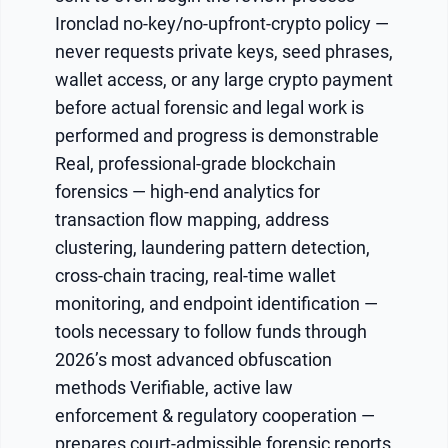
Ironclad no-key/no-upfront-crypto policy —
never requests private keys, seed phrases,
wallet access, or any large crypto payment
before actual forensic and legal work is
performed and progress is demonstrable
Real, professional-grade blockchain
forensics — high-end analytics for
transaction flow mapping, address
clustering, laundering pattern detection,
cross-chain tracing, real-time wallet
monitoring, and endpoint identification —
tools necessary to follow funds through
2026’s most advanced obfuscation
methods Verifiable, active law
enforcement & regulatory cooperation —
prepares court-admissible forensic reports